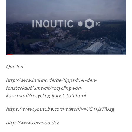
Quellen:
http://www.inoutic.de/de/tipps-fuer-den-
fensterkauf/umwelt/recycling-von-
kunststoff/recycling-kunststoff.html
https://www.youtube.com/watch?v=UOXkjs7fUzg
http://www.rewindo.de/