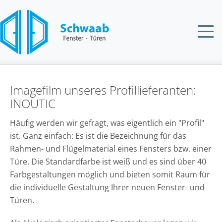
Imagefilm unseres Profillieferanten:
INOUTIC
Häufig werden wir gefragt, was eigentlich ein "Profil"
ist. Ganz einfach: Es ist die Bezeichnung für das
Rahmen- und Flügelmaterial eines Fensters bzw. einer
Türe. Die Standardfarbe ist weiß und es sind über 40
Farbgestaltungen möglich und bieten somit Raum für
die individuelle Gestaltung Ihrer neuen Fenster- und
Türen.